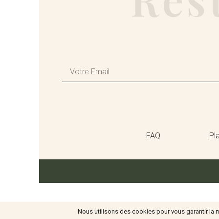
FAQ
Pla
Nous utilisons des cookies pour vous garantir la me