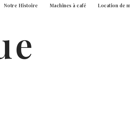
Notre Histoire
Machines à café
Location de m
ue