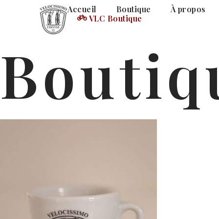
Accueil
Boutique
À propos
VLC Boutique
Boutiq