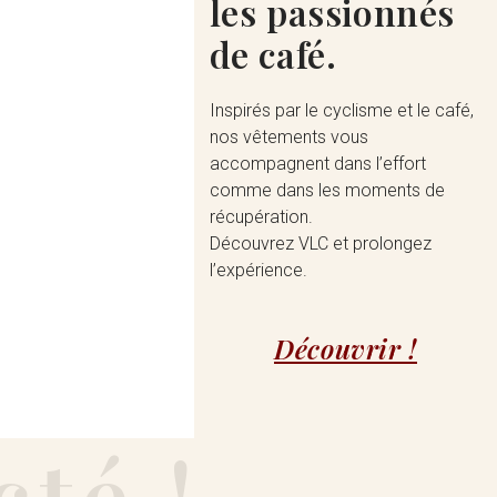
les passionnés
de café.
Inspirés par le cyclisme et le café,
nos vêtements vous
accompagnent dans l’effort
comme dans les moments de
récupération.
Découvrez VLC et prolongez
l’expérience.
Découvrir !
té !