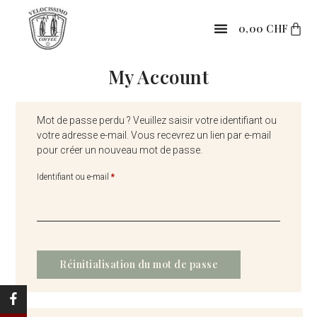
0,00
CHF
My Account
Mot de passe perdu ? Veuillez saisir votre identifiant ou
votre adresse e-mail. Vous recevrez un lien par e-mail
pour créer un nouveau mot de passe.
Identifiant ou e-mail
*
Réinitialisation du mot de passe