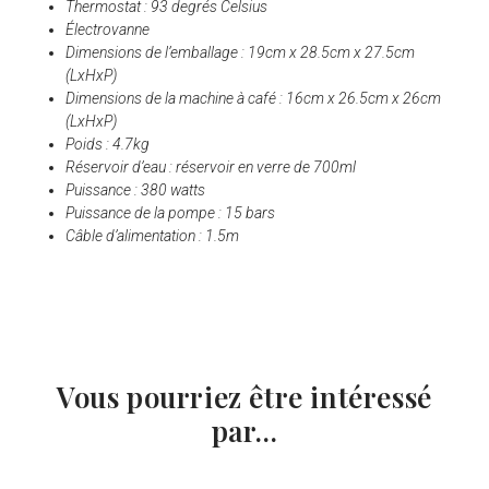
Thermostat : 93 degrés Celsius
Électrovanne
Dimensions de l’emballage : 19cm x 28.5cm x 27.5cm
(LxHxP)
Dimensions de la machine à café : 16cm x 26.5cm x 26cm
(LxHxP)
Poids : 4.7kg
Réservoir d’eau : réservoir en verre de 700ml
Puissance : 380 watts
Puissance de la pompe : 15 bars
Câble d’alimentation : 1.5m
Vous pourriez être intéressé
par...