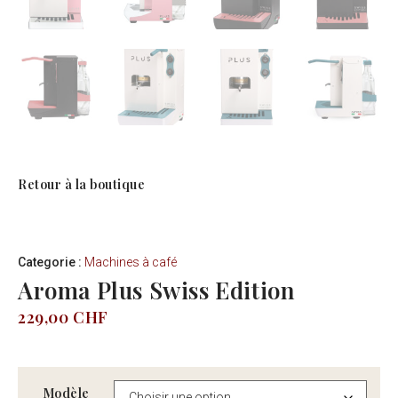
Retour à la boutique
Categorie :
Machines à café
Aroma Plus Swiss Edition
229,00
CHF
Modèle