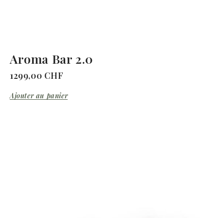
Aroma Bar 2.0
1299,00
CHF
Ajouter au panier