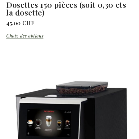
Dosettes 150 pièces (soit 0,30 cts
la dosette)
45,00
CHF
Choix des options