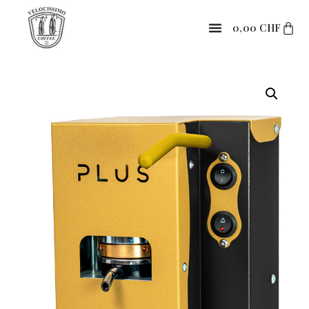
0,00
CHF