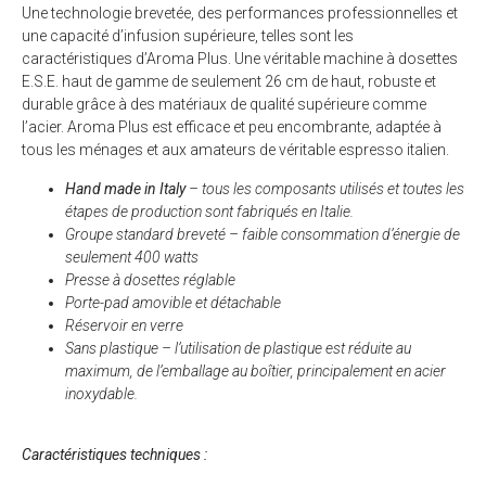
Une technologie brevetée, des performances professionnelles et
une capacité d’infusion supérieure, telles sont les
caractéristiques d’Aroma Plus. Une véritable machine à dosettes
E.S.E. haut de gamme de seulement 26 cm de haut, robuste et
durable grâce à des matériaux de qualité supérieure comme
l’acier. Aroma Plus est efficace et peu encombrante, adaptée à
tous les ménages et aux amateurs de véritable espresso italien.
Hand made in Italy
– tous les composants utilisés et toutes les
étapes de production sont fabriqués en Italie.
Groupe standard breveté – faible consommation d’énergie de
seulement 400 watts
Presse à dosettes réglable
Porte-pad amovible et détachable
Réservoir en verre
Sans plastique – l’utilisation de plastique est réduite au
maximum, de l’emballage au boîtier, principalement en acier
inoxydable.
Caractéristiques techniques :