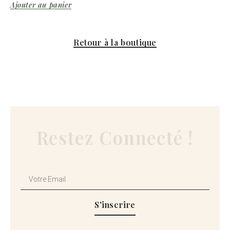
Ajouter au panier
Retour à la boutique
Restez Connecté !
S'inscrire