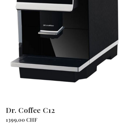
Dr. Coffee C12
1399,00
CHF